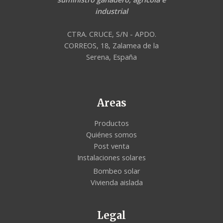
industrial
CTRA. CRUCE, S/N - APDO.
CORREOS, 18, Zalamea de la
Serena, España
Areas
Productos
Quiénes somos
Post venta
Instalaciones solares
Bombeo solar
Vivienda aislada
Legal