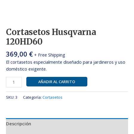
Cortasetos Husqvarna
120HD60
369,00
€
+ Free Shipping
El cortasetos especialmente diseñado para jardineros y uso
doméstico exigente.
AÑADIR AL CARRITO
SKU:
3
Categoría:
Cortasetos
Descripción