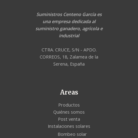
Suministros Centeno García es
una empresa dedicada al
suministro ganadero, agrícola e
industrial
CTRA. CRUCE, S/N - APDO.
CORREOS, 18, Zalamea de la
Serena, España
Areas
Productos
Quiénes somos
Post venta
Instalaciones solares
Bombeo solar